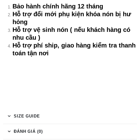
Bảo hành chính hãng 12 tháng
Hỗ trợ đổi mới phụ kiện khóa nón bị hư
hỏng
Hỗ trợ vệ sinh nón ( nếu khách hàng có
nhu cầu )
Hỗ trợ phí ship, giao hàng kiểm tra thanh
toán tận nơi
SIZE GUIDE
ĐÁNH GIÁ (0)