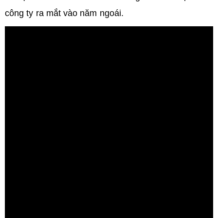
công ty ra mắt vào năm ngoái.