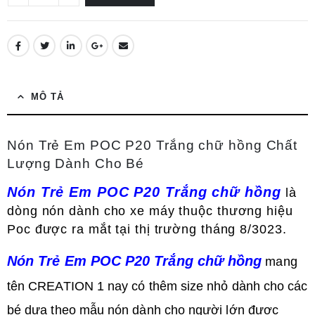
MÔ TẢ
Nón Trẻ Em POC P20 Trắng chữ hồng Chất
Lượng Dành Cho Bé
Nón Trẻ Em POC P20 Trắng chữ hồng
là
dòng nón dành cho xe máy thuộc thương hiệu
Poc được ra mắt tại thị trường tháng 8/3023.
Nón Trẻ Em
POC P20 Trắng chữ hồng
mang
tên CREATION 1 nay có thêm size nhỏ dành cho các
bé dựa theo mẫu nón dành cho người lớn được