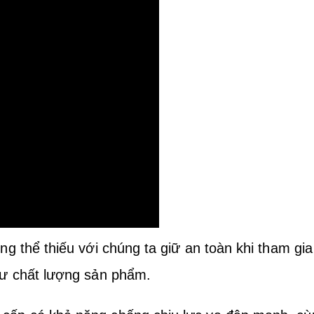
g thể thiếu với chúng ta giữ an toàn khi tham gi
hư chất lượng sản phẩm.