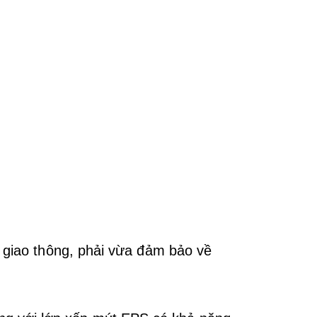
a giao thông, phải vừa đảm bảo về