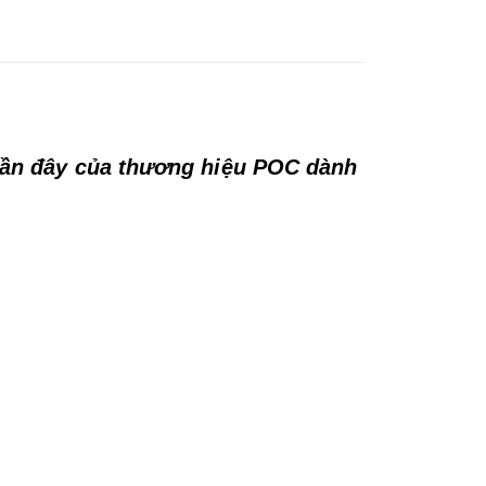
gần đây của thương hiệu POC dành