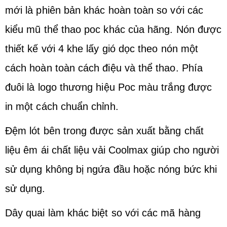
mới là phiên bản khác hoàn toàn so với các
kiểu mũ thể thao poc khác của hãng. Nón được
thiết kế với 4 khe lấy gió dọc theo nón một
cách hoàn toàn cách điệu và thể thao. Phía
đuôi là logo thương hiệu Poc màu trắng được
in một cách chuẩn chỉnh.
Đệm lót bên trong được sản xuất bằng chất
liệu êm ái chất liệu vải Coolmax giúp cho người
sử dụng không bị ngứa đầu hoặc nóng bức khi
sử dụng.
Dây quai làm khác biệt so với các mã hàng