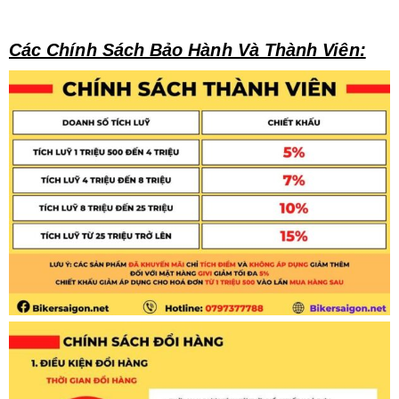
Các Chính Sách Bảo Hành Và Thành Viên: