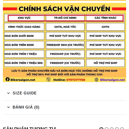
SIZE GUIDE
ĐÁNH GIÁ (0)