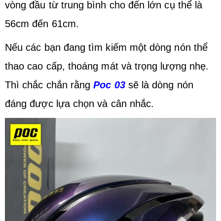
vòng đầu từ trung bình cho đến lớn cụ thể là
56cm đến 61cm.
Nếu các bạn đang tìm kiếm một dòng nón thể
thao cao cấp, thoáng mát và trọng lượng nhẹ.
Thì chắc chắn rằng
Poc 03
sẽ là dòng nón
đáng được lựa chọn và cân nhắc.