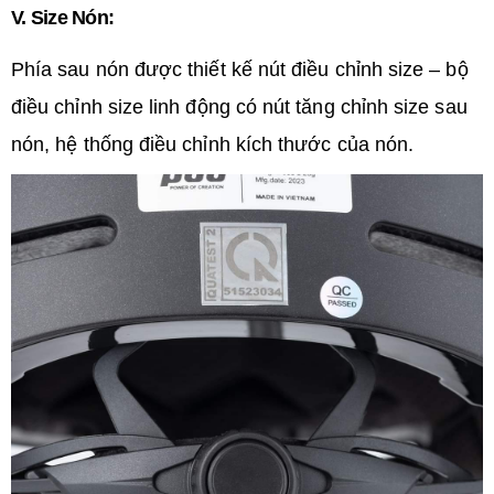
V. Size Nón:
Phía sau nón được thiết kế nút điều chỉnh size – bộ
điều chỉnh size linh động có nút tăng chỉnh size sau
nón, hệ thống điều chỉnh kích thước của nón.