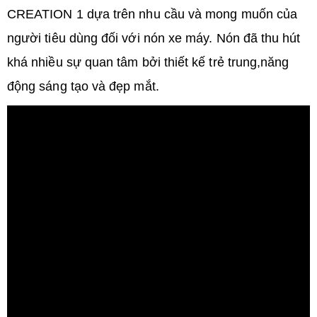
CREATION 1 dựa trên nhu cầu và mong muốn của
người tiêu dùng đối với nón xe máy. Nón đã thu hút
khá nhiều sự quan tâm bởi thiết kế trẻ trung,năng
động sáng tạo và đẹp mắt.