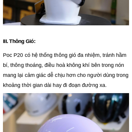
III. Thông Gió:
Poc P20 có hệ thống thông gió đa nhiệm, tránh hầm
bí, thông thoáng, điều hoà không khí bên trong nón
mang lại cảm giác dễ chịu hơn cho người dùng trong
khoảng thời gian dài hay đi đoạn đường xa.