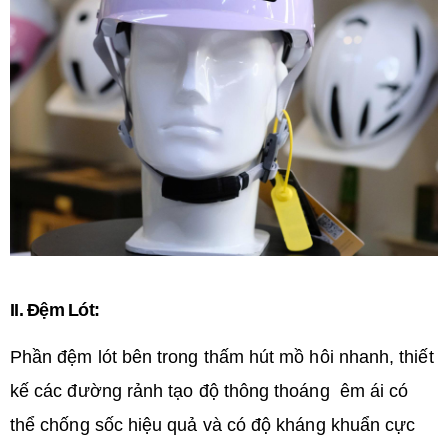
II. Đệm Lót:
Phần đệm lót bên trong thấm hút mồ hôi nhanh, thiết
kế các đường rảnh tạo độ thông thoáng êm ái có
thể chống sốc hiệu quả và có độ kháng khuẩn cực