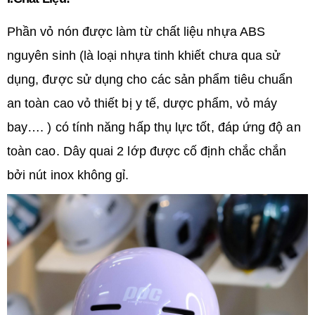
Phần vỏ nón được làm từ chất liệu nhựa ABS
nguyên sinh (là loại nhựa tinh khiết chưa qua sử
dụng, được sử dụng cho các sản phẩm tiêu chuẩn
an toàn cao vỏ thiết bị y tế, dược phẩm, vỏ máy
bay…. ) có tính năng hấp thụ lực tốt, đáp ứng độ an
toàn cao. Dây quai 2 lớp được cố định chắc chắn
bởi nút inox không gỉ.