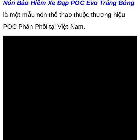
Nón Bảo Hiểm Xe Đạp POC Evo Trắng Bóng
là một mẫu nón thể thao thuộc thương hiệu
POC Phân Phối tại Việt Nam.