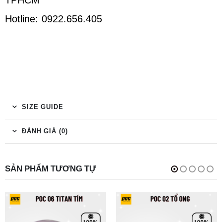
Hotline: 0922.656.405
SIZE GUIDE
ĐÁNH GIÁ (0)
SẢN PHẨM TƯƠNG TỰ