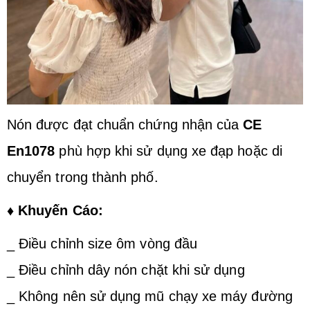
Nón được đạt chuẩn chứng nhận của
CE
En1078
phù hợp khi sử dụng xe đạp hoặc di
chuyển trong thành phố.
♦ Khuyến Cáo:
_ Điều chỉnh size ôm vòng đầu
_ Điều chỉnh dây nón chặt khi sử dụng
_ Không nên sử dụng mũ chạy xe máy đường