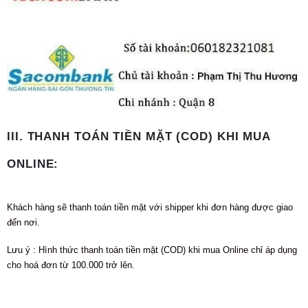
III. THANH TOÁN TIỀN MẶT (COD) KHI MUA
ONLINE:
Khách hàng sẽ thanh toán tiền mặt với shipper khi đơn hàng được giao
đến nơi.
Lưu ý : Hình thức thanh toán tiền mặt (COD) khi mua Online chỉ áp dụng
cho hoá đơn từ 100.000 trở lên.