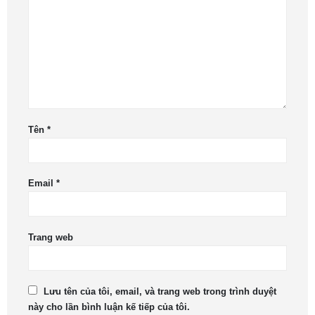
Tên
*
Email
*
Trang web
Lưu tên của tôi, email, và trang web trong trình duyệt
này cho lần bình luận kế tiếp của tôi.