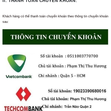
II. THANH TOÁN CHUYỂN KHOẢN:
Khách hàng có thể thanh toán chuyển khoản theo thông tin chuyển khoản
sau: