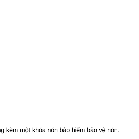
ng kèm một khóa nón bảo hiểm bảo vệ nón.