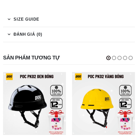
SIZE GUIDE
ĐÁNH GIÁ (0)
SẢN PHẨM TƯƠNG TỰ