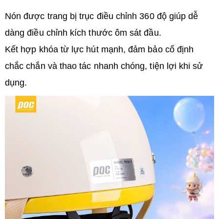
Nón được trang bị trục điều chỉnh 360 độ giúp dễ
dàng điều chỉnh kích thước ôm sát đầu.
Kết hợp khóa từ lực hút mạnh, đảm bảo cố định
chắc chắn và thao tác nhanh chóng, tiện lợi khi sử
dụng.