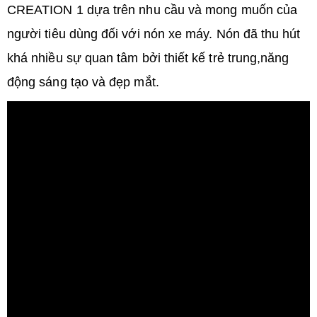
CREATION 1 dựa trên nhu cầu và mong muốn của
người tiêu dùng đối với nón xe máy. Nón đã thu hút
khá nhiều sự quan tâm bởi thiết kế trẻ trung,năng
động sáng tạo và đẹp mắt.