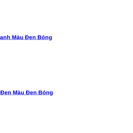
 Xanh Màu Đen Bóng
a Đen Màu Đen Bóng