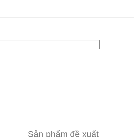
Sản phẩm đề xuất