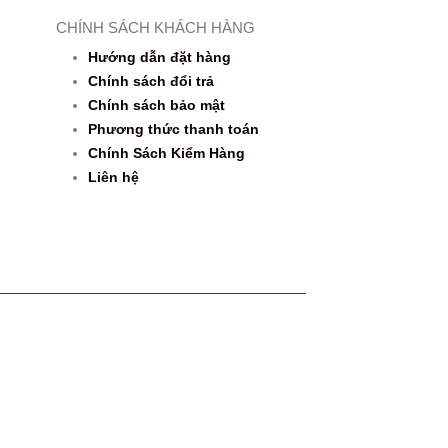
CHÍNH SÁCH KHÁCH HÀNG
Hướng dẫn đặt hàng
Chính sách đổi trả
Chính sách bảo mật
Phương thức thanh toán
Chính Sách Kiểm Hàng
Liên hệ