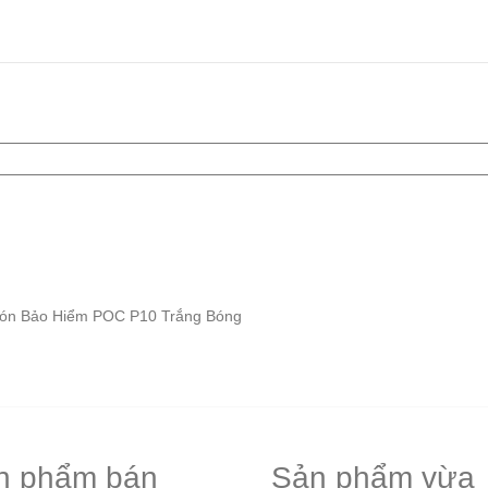
ón Bảo Hiểm POC P10 Trắng Bóng
n phẩm bán
Sản phẩm vừa