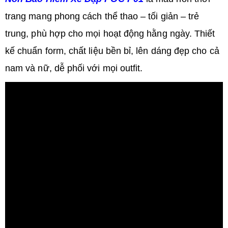
trang mang phong cách thể thao – tối giản – trẻ
trung, phù hợp cho mọi hoạt động hằng ngày. Thiết
kế chuẩn form, chất liệu bền bỉ, lên dáng đẹp cho cả
nam và nữ, dễ phối với mọi outfit.