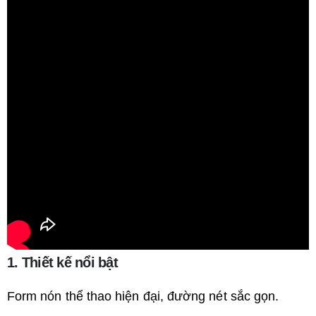
1. Thiết kế nổi bật
Form nón thể thao hiện đại, đường nét sắc gọn.