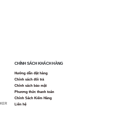
CHÍNH SÁCH KHÁCH HÀNG
Hướng dẫn đặt hàng
Chính sách đổi trả
Chính sách bảo mật
Phương thức thanh toán
Chính Sách Kiểm Hàng
IKER
Liên hệ