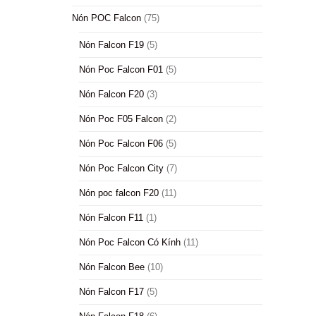
Nón POC Falcon
(75)
Nón Falcon F19
(5)
Nón Poc Falcon F01
(5)
Nón Falcon F20
(3)
Nón Poc F05 Falcon
(2)
Nón Poc Falcon F06
(5)
Nón Poc Falcon City
(7)
Nón poc falcon F20
(11)
Nón Falcon F11
(1)
Nón Poc Falcon Có Kính
(11)
Nón Falcon Bee
(10)
Nón Falcon F17
(5)