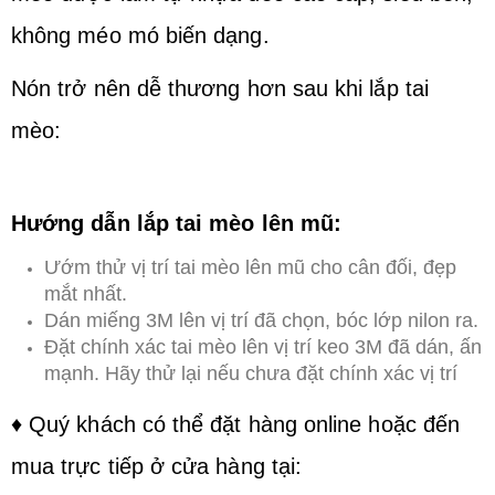
không méo mó biến dạng.
Nón trở nên dễ thương hơn sau khi lắp tai
mèo:
Hướng dẫn lắp tai mèo lên mũ:
Ướm thử vị trí tai mèo lên mũ cho cân đối, đẹp
mắt nhất.
Dán miếng 3M lên vị trí đã chọn, bóc lớp nilon ra.
Đặt chính xác tai mèo lên vị trí keo 3M đã dán, ấn
mạnh. Hãy thử lại nếu chưa đặt chính xác vị trí
♦ Quý khách có thể đặt hàng online hoặc đến
mua trực tiếp ở cửa hàng tại: