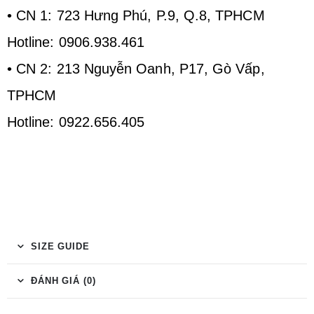
• CN 1: 723 Hưng Phú, P.9, Q.8, TPHCM
Hotline: 0906.938.461
• CN 2: 213 Nguyễn Oanh, P17, Gò Vấp,
TPHCM
Hotline: 0922.656.405
SIZE GUIDE
ĐÁNH GIÁ (0)