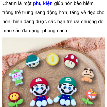
Charm là một
phụ kiện
giúp nón bảo hiểm
trông trẻ trung năng động hơn, tăng vẻ đẹp cho
nón, hiện đang được các bạn trẻ ưa chuộng do
màu sắc đa dạng, phong cách.