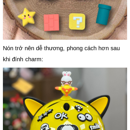
Nón trở nên dễ thương, phong cách hơn sau
khi đính charm: