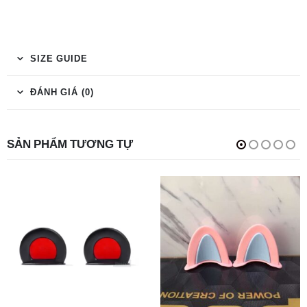
SIZE GUIDE
ĐÁNH GIÁ (0)
SẢN PHẨM TƯƠNG TỰ