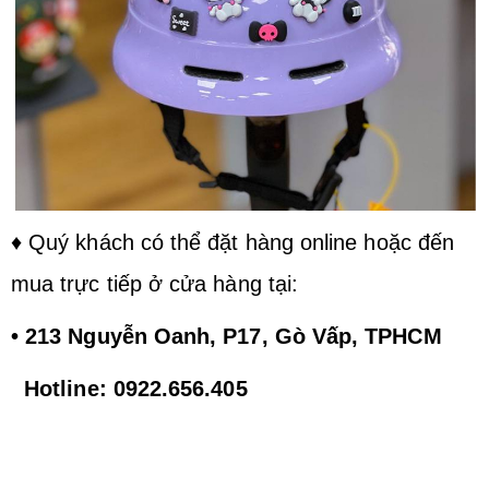
♦ Quý khách có thể đặt hàng online hoặc đến
mua trực tiếp ở cửa hàng tại:
• 213 Nguyễn Oanh, P17, Gò Vấp, TPHCM
Hotline: 0922.656.405