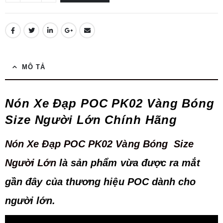
MÔ TẢ
Nón Xe Đạp POC PK02 Vàng Bóng
Size Người Lớn Chính Hãng
Nón Xe Đạp POC PK02 Vàng Bóng Size
Người Lớn
là sản phẩm vừa được ra mắt
gần đây của thương hiệu POC dành cho
người lớn.