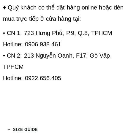
♦ Quý khách có thể đặt hàng online hoặc đến
mua trực tiếp ở cửa hàng tại:
• CN 1: 723 Hưng Phú, P.9, Q.8, TPHCM
Hotline: 0906.938.461
• CN 2: 213 Nguyễn Oanh, F17, Gò Vấp,
TPHCM
Hotline: 0922.656.405
SIZE GUIDE