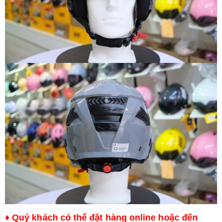
♦ Quý khách có thể đặt hàng online hoặc đến