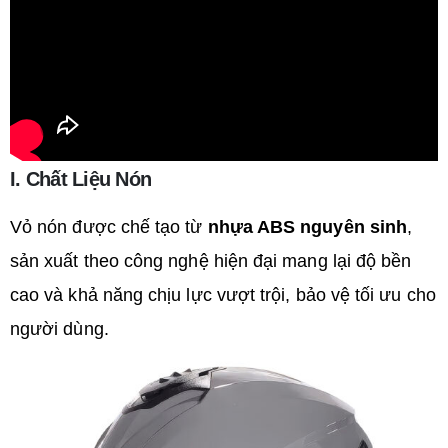
I. Chất Liệu Nón
Vỏ nón được chế tạo từ
nhựa ABS nguyên sinh
,
sản xuất theo công nghệ hiện đại mang lại độ bền
cao và khả năng chịu lực vượt trội, bảo vệ tối ưu cho
người dùng.