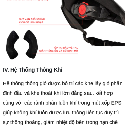
IV. Hệ Thống Thông Khí
Hệ thống thông gió được bố trí các khe lấy gió phần
đỉnh đầu và khe thoát khí lớn đằng sau. kết hợp
cùng với các rảnh phân luồn khí trong mút xốp EPS
giúp không khí luôn được lưu thông liên tục duy trì
sự thông thoáng, giảm nhiệt độ bên trong hạn chế