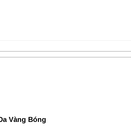
 Da Vàng Bóng