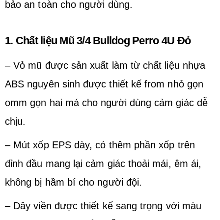
bảo an toàn cho người dùng.
1. Chất liệu Mũ 3/4 Bulldog Perro 4U Đỏ
– Vỏ mũ được sản xuất làm từ chất liệu nhựa
ABS nguyên sinh được thiết kế from nhỏ gọn
omm gọn hai má cho người dùng cảm giác dễ
chịu.
– Mút xốp EPS dày, có thêm phần xốp trên
đỉnh đầu mang lại cảm giác thoải mái, êm ái,
không bị hầm bí cho người đội.
– Dây viền được thiết kế sang trọng với màu