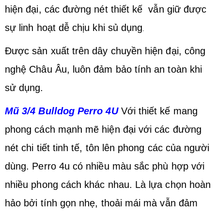
hiện đại, các đường nét thiết kế vẫn giữ được
sự linh hoạt dễ chịu khi sủ dụng
.
Được sản xuất trên dây chuyền hiện đại, công
nghệ Châu Âu, luôn đảm bảo tính an toàn khi
sử dụng.
Mũ 3/4 Bulldog Perro 4U
Với thiết kế mang
phong cách mạnh mẽ hiện đại với các đường
nét chi tiết tinh tế, tôn lên phong các của người
dùng. Perro 4u có nhiều màu sắc phù hợp với
nhiều phong cách khác nhau. Là lựa chọn hoàn
hảo bởi tính gọn nhẹ, thoải mái mà vẫn đảm