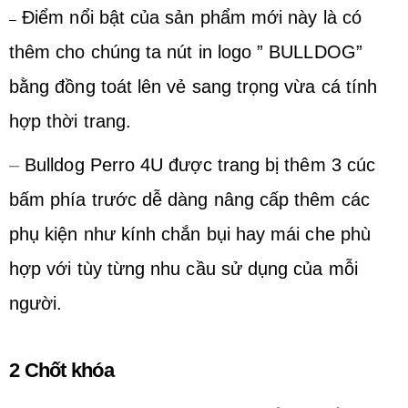
Điểm nổi bật của sản phẩm mới này là có
–
thêm cho chúng ta nút in logo ” BULLDOG”
bằng đồng toát lên vẻ sang trọng vừa cá tính
hợp thời trang.
–
Bulldog Perro 4U được trang bị thêm 3 cúc
bấm phía trước dễ dàng nâng cấp thêm các
phụ kiện như kính chắn bụi hay mái che phù
hợp với tùy từng nhu cầu sử dụng của mỗi
người.
2 Chốt khóa