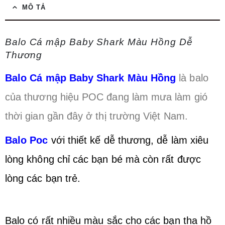
MÔ TẢ
Balo Cá mập Baby Shark Màu Hồng Dễ
Thương
Balo Cá mập Baby Shark Màu Hồng
là balo
của thương hiệu POC đang làm mưa làm gió
thời gian gần đây ở thị trường Việt Nam.
Balo Poc
với thiết kế dễ thương, dễ làm xiêu
lòng không chỉ các bạn bé mà còn rất được
lòng các bạn trẻ.
Balo có rất nhiều màu sắc cho các bạn tha hồ