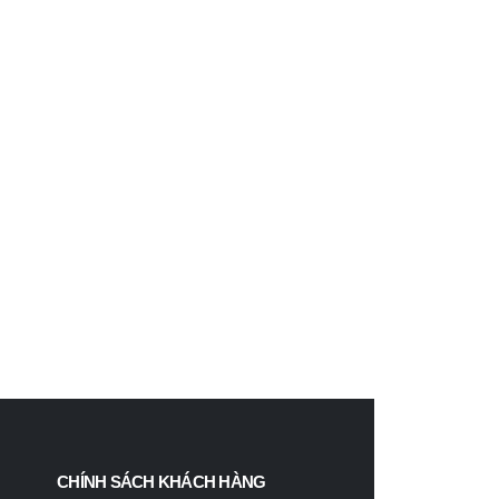
CHÍNH SÁCH KHÁCH HÀNG