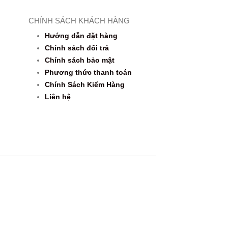
CHÍNH SÁCH KHÁCH HÀNG
Hướng dẫn đặt hàng
Chính sách đổi trả
Chính sách bảo mật
Phương thức thanh toán
Chính Sách Kiểm Hàng
Liên hệ