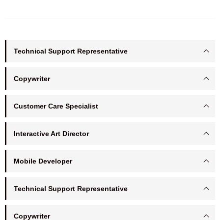
Technical Support Representative
Copywriter
Customer Care Specialist
Interactive Art Director
Mobile Developer
Technical Support Representative
Copywriter